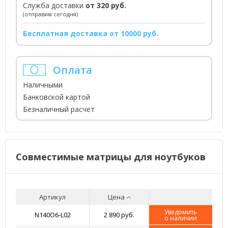
Служба доставки
от 320 руб.
(отправим сегодня)
Бесплатная доставка от 10000 руб.
Оплата
Наличными
Банковской картой
Безналичный расчет
Совместимые матрицы для ноутбуков
Артикул
Цена
Уведомить
N140O6-L02
2 890 руб.
о наличии