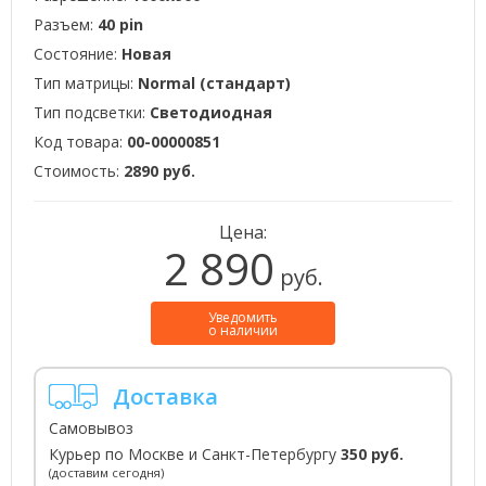
Разъем:
40 pin
Состояние:
Новая
Тип матрицы:
Normal (стандарт)
Тип подсветки:
Светодиодная
Код товара:
00-00000851
Стоимость:
2890 руб.
Цена:
2 890
руб.
Уведомить
о наличии
Доставка
Самовывоз
Курьер по Москве и Санкт-Петербургу
350 руб.
(доставим сегодня)