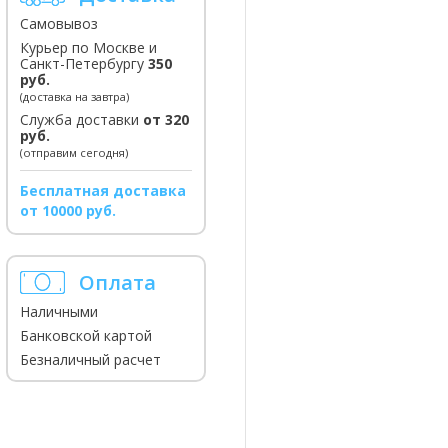
Самовывоз
Курьер по Москве и
Санкт-Петербургу
350
руб.
(доставка на завтра)
Служба доставки
от 320
руб.
(отправим сегодня)
Бесплатная доставка
от 10000 руб.
Оплата
Наличными
Банковской картой
Безналичный расчет