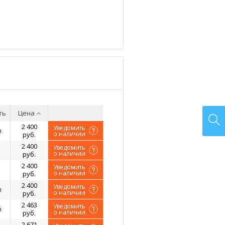
ть
Цена
2 400
Уведомить
я
о наличии
руб.
2 400
Уведомить
о наличии
руб.
2 400
Уведомить
о наличии
руб.
2 400
Уведомить
я
о наличии
руб.
2 463
Уведомить
я
о наличии
руб.
2 671