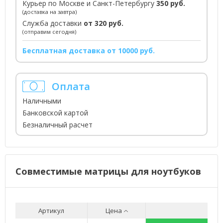
Курьер по Москве и Санкт-Петербургу
350 руб.
(доставка на завтра)
Служба доставки
от 320 руб.
(отправим сегодня)
Бесплатная доставка от 10000 руб.
Оплата
Наличными
Банковской картой
Безналичный расчет
Совместимые матрицы для ноутбуков
Артикул
Цена