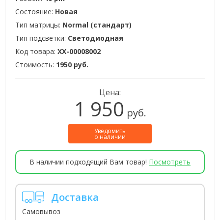
Состояние:
Новая
Тип матрицы:
Normal (стандарт)
Тип подсветки:
Светодиодная
Код товара:
XX-00008002
Стоимость:
1950 руб.
Цена:
1 950
руб.
Уведомить
о наличии
В наличии подходящий Вам товар!
Посмотреть
Доставка
Самовывоз