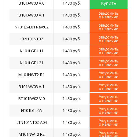
Купить
B101AW03 V.0
1 430 руб.
Уведомить
B101AW03 V.1
1 430 руб.
о наличии
Уведомить
N101L6-L01 Rev:C2
1 430 руб.
о наличии
Уведомить
LTN101NT07
1 430 руб.
о наличии
Уведомить
N101LGE-L11
1 430 руб.
о наличии
Уведомить
N101LGE-L21
1 430 руб.
о наличии
Уведомить
M101NWT2-R1
1 430 руб.
о наличии
Уведомить
B101AW03 V.1
1 430 руб.
о наличии
Уведомить
BT101IW02 V.0
1 430 руб.
о наличии
Уведомить
N101L6-L0A
1 430 руб.
о наличии
Уведомить
LTN101NT02-A04
1 430 руб.
о наличии
Уведомить
M101NWT2 R2
1 430 руб.
о наличии