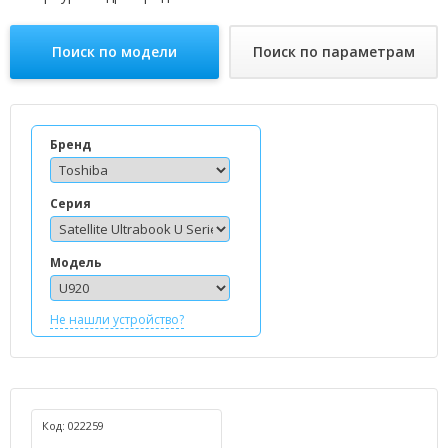
Поиск по модели
Поиск по параметрам
Бренд
Серия
Модель
Не нашли устройство?
Код: 022259