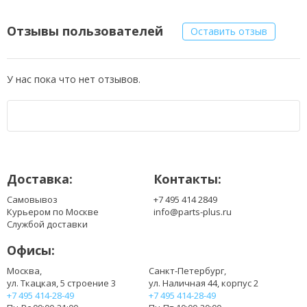
Отзывы пользователей
Оставить отзыв
У нас пока что нет отзывов.
Доставка:
Контакты:
Самовывоз
+7 495 414 2849
Курьером по Москве
info@parts-plus.ru
Службой доставки
Офисы:
Москва,
Санкт-Петербург,
ул. Ткацкая, 5 строение 3
ул. Наличная 44, корпус 2
+7 495 414-28-49
+7 495 414-28-49