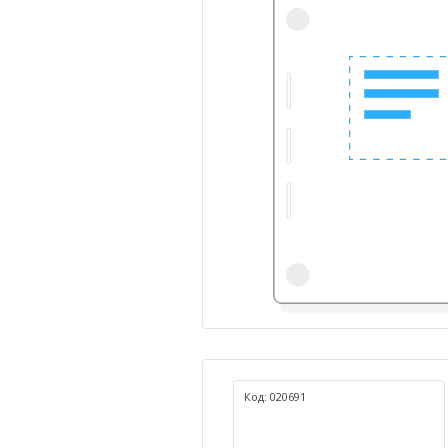
Код: 020691