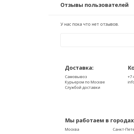
Отзывы пользователей
У нас пока что нет отзывов.
Доставка:
К
Самовывоз
+7 
Курьером по Москве
inf
Службой доставки
Мы работаем в городах
Москва
Санкт-Пет