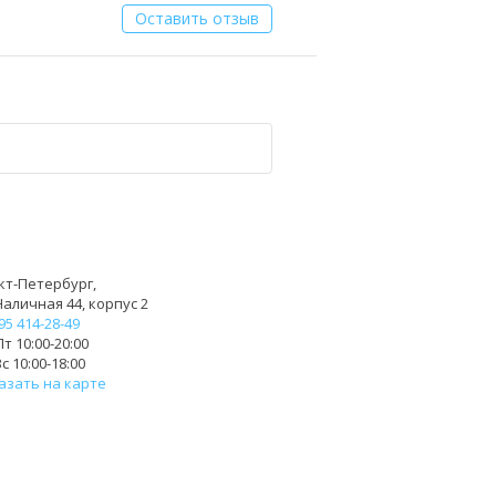
Оставить отзыв
кт-Петербург,
Наличная 44, корпус 2
95 414-28-49
т 10:00-20:00
с 10:00-18:00
азать на карте