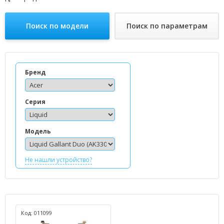
Поиск по модели
Поиск по параметрам
Бренд
Серия
Модель
Не нашли устройство?
Код: 011099