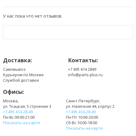
У нас пока что нет отзывов.
Доставка:
Контакты:
Самовывоз
+7 495 414 2849
Курьером по Москве
info@parts-plus.ru
Службой доставки
Офисы:
Москва,
Санкт-Петербург,
ул. Ткацкая, 5 строение 3
ул. Наличная 44, корпус 2
+7 495 414-28-49
+7 495 414-28-49
Пн-Вс 09:00-21:00
Пн-Пт 10:00-20:00
Показать на карте
Сб-Вс 10:00-18:00
Показать на карте