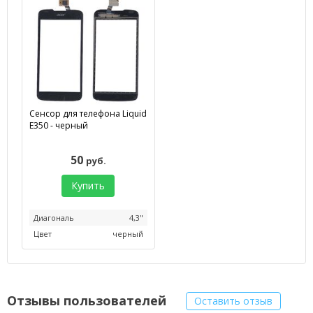
Сенсор для телефона Liquid
E350 - черный
50
руб.
Купить
Диагональ
4,3"
Цвет
черный
Отзывы пользователей
Оставить отзыв