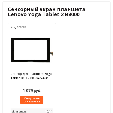
Сенсорный экран планшета
Lenovo Yoga Tablet 2 B8000
Код: 009689
Сенсор для планшета Yoga
Tablet 10 B8000 - черный
1 079
руб.
Уведомить
о наличии
Диагональ
10,1"