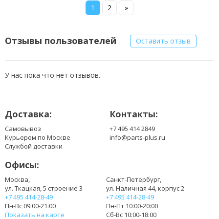
1
2
»
Отзывы пользователей
Оставить отзыв
У нас пока что нет отзывов.
Доставка:
Контакты:
Самовывоз
+7 495 414 2849
Курьером по Москве
info@parts-plus.ru
Службой доставки
Офисы:
Москва,
Санкт-Петербург,
ул. Ткацкая, 5 строение 3
ул. Наличная 44, корпус 2
+7 495 414-28-49
+7 495 414-28-49
Пн-Вс 09:00-21:00
Пн-Пт 10:00-20:00
Показать на карте
Сб-Вс 10:00-18:00