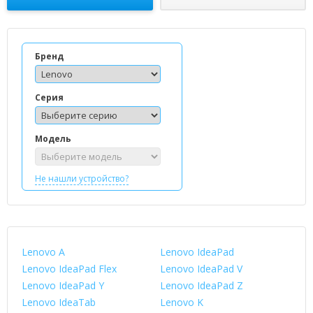
Бренд
Серия
Модель
Не нашли устройство?
Lenovo A
Lenovo IdeaPad
Lenovo IdeaPad Flex
Lenovo IdeaPad V
Lenovo IdeaPad Y
Lenovo IdeaPad Z
Lenovo IdeaTab
Lenovo K