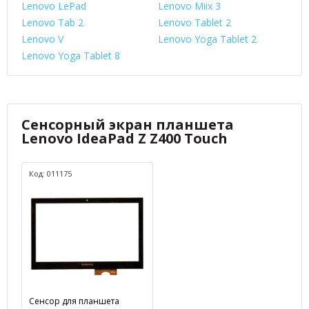
Lenovo LePad
Lenovo Miix 3
Lenovo Tab 2
Lenovo Tablet 2
Lenovo V
Lenovo Yoga Tablet 2
Lenovo Yoga Tablet 8
Сенсорный экран планшета
Lenovo IdeaPad Z Z400 Touch
Код: 011175
Сенсор для планшета