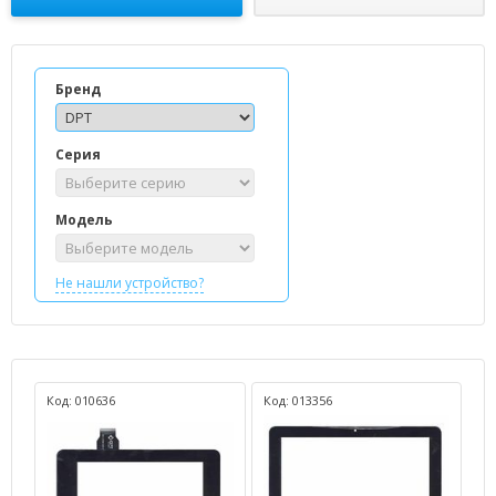
Бренд
Серия
Модель
Не нашли устройство?
Код: 010636
Код: 013356