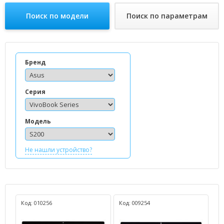
Поиск по модели
Поиск по параметрам
Бренд
Серия
Модель
Не нашли устройство?
Код: 010256
Код: 009254