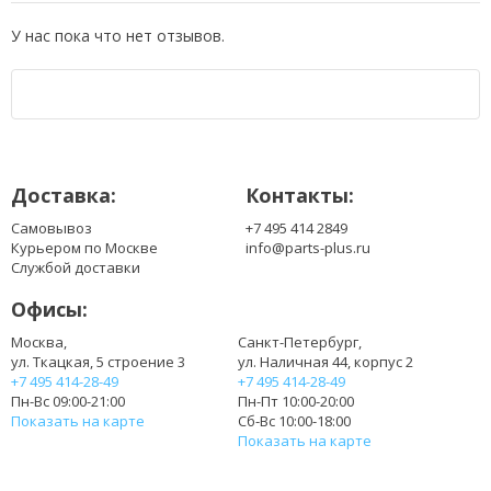
У нас пока что нет отзывов.
Доставка:
Контакты:
Самовывоз
+7 495 414 2849
Курьером по Москве
info@parts-plus.ru
Службой доставки
Офисы:
Москва,
Санкт-Петербург,
ул. Ткацкая, 5 строение 3
ул. Наличная 44, корпус 2
+7 495 414-28-49
+7 495 414-28-49
Пн-Вс 09:00-21:00
Пн-Пт 10:00-20:00
Показать на карте
Сб-Вс 10:00-18:00
Показать на карте