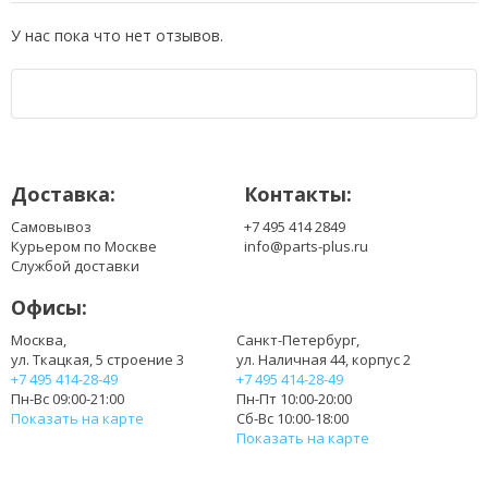
У нас пока что нет отзывов.
Доставка:
Контакты:
Самовывоз
+7 495 414 2849
Курьером по Москве
info@parts-plus.ru
Службой доставки
Офисы:
Москва,
Санкт-Петербург,
ул. Ткацкая, 5 строение 3
ул. Наличная 44, корпус 2
+7 495 414-28-49
+7 495 414-28-49
Пн-Вс 09:00-21:00
Пн-Пт 10:00-20:00
Показать на карте
Сб-Вс 10:00-18:00
Показать на карте