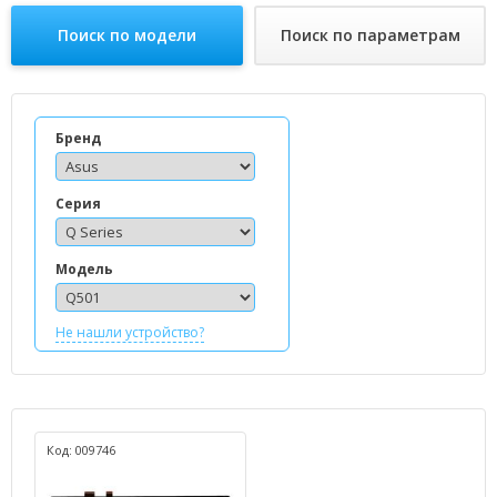
Поиск по модели
Поиск по параметрам
Бренд
Серия
Модель
Не нашли устройство?
Код: 009746