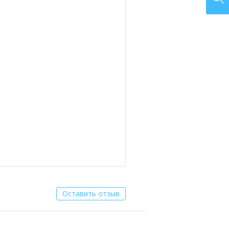
Оставить отзыв