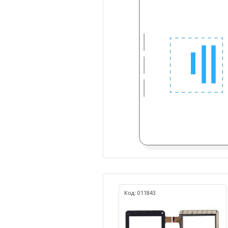
Код: 011843