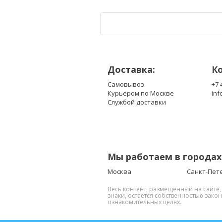
Доставка:
К
Самовывоз
+7 
Курьером по Москве
inf
Службой доставки
Мы работаем в городах
Москва
Санкт-Пет
Весь контент, размещенный на сайте
знаки, остается собственностью зако
ознакомительных целях.