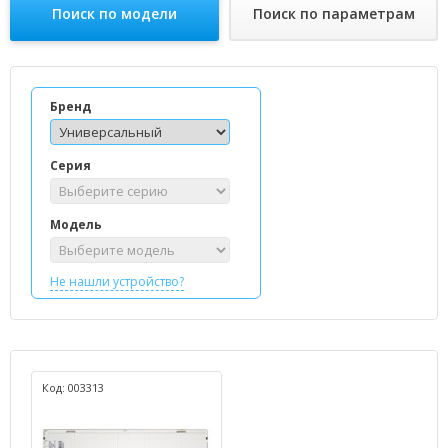
Поиск по модели
Поиск по параметрам
Бренд
Серия
Модель
Не нашли устройство?
Код: 003313