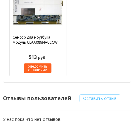
Сенсор для ноутбука
Модуль CLAA089NA0CCW
513
руб.
Уведомить
о наличии
Отзывы пользователей
Оставить отзыв
У нас пока что нет отзывов.