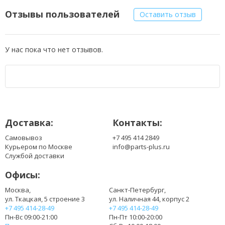
Отзывы пользователей
Оставить отзыв
У нас пока что нет отзывов.
Доставка:
Контакты:
Самовывоз
+7 495 414 2849
Курьером по Москве
info@parts-plus.ru
Службой доставки
Офисы:
Москва,
Санкт-Петербург,
ул. Ткацкая, 5 строение 3
ул. Наличная 44, корпус 2
+7 495 414-28-49
+7 495 414-28-49
Пн-Вс 09:00-21:00
Пн-Пт 10:00-20:00