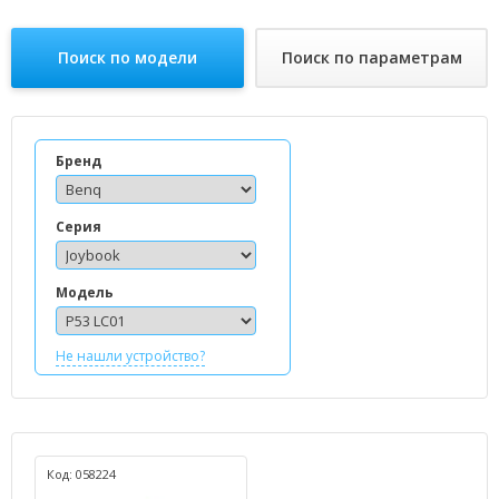
Поиск по модели
Поиск по параметрам
Бренд
Серия
Модель
Не нашли устройство?
Код: 058224