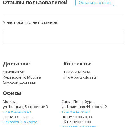
Отзывы пользователей
Оставить отзыв
У нас пока что нет отзывов.
Доставка:
Контакты:
Самовывоз
+7 495 414 2849
Курьером по Москве
info@parts-plus.ru
Службой доставки
Офисы:
Москва,
Санкт-Петербург,
ул. Ткацкая, 5 строение 3
ул. Наличная 44, корпус 2
+7 495 414-28-49
+7 495 414-28-49
Пн-Вс 09:00-21:00
Пн-Пт 10:00-20:00
Показать на карте
Сб-Вс 10:00-18:00
Показать на карте