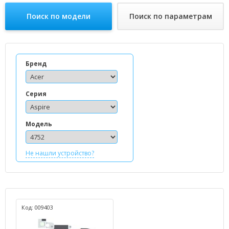
Поиск по модели
Поиск по параметрам
Бренд
Серия
Модель
Не нашли устройство?
Код: 009403