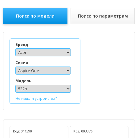
Поиск по модели
Поиск по параметрам
Бренд
Серия
Модель
Не нашли устройство?
Код: 011390
Код: 003376