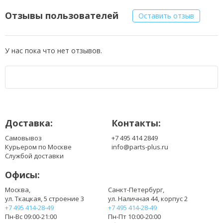
Отзывы пользователей
Оставить отзыв
У нас пока что нет отзывов.
Доставка:
Контакты:
Самовывоз
+7 495 414 2849
Курьером по Москве
info@parts-plus.ru
Службой доставки
Офисы:
Москва,
Санкт-Петербург,
ул. Ткацкая, 5 строение 3
ул. Наличная 44, корпус 2
+7 495 414-28-49
+7 495 414-28-49
Пн-Вс 09:00-21:00
Пн-Пт 10:00-20:00