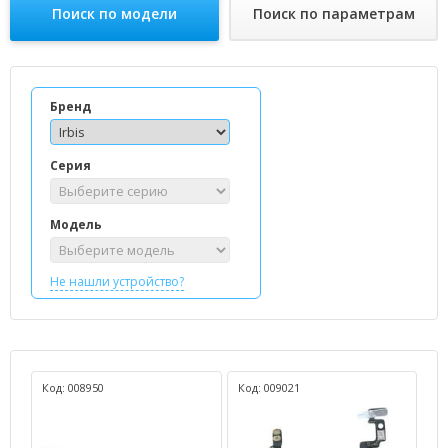
Поиск по модели
Поиск по параметрам
Бренд
Серия
Модель
Не нашли устройство?
Код: 008950
Код: 009021