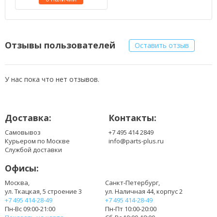
Отзывы пользователей
Оставить отзыв
У нас пока что нет отзывов.
Доставка:
Контакты:
Самовывоз
+7 495 414 2849
Курьером по Москве
info@parts-plus.ru
Службой доставки
Офисы:
Москва,
Санкт-Петербург,
ул. Ткацкая, 5 строение 3
ул. Наличная 44, корпус 2
+7 495 414-28-49
+7 495 414-28-49
Пн-Вс 09:00-21:00
Пн-Пт 10:00-20:00