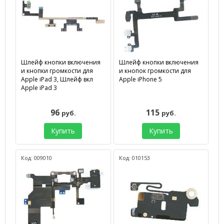
Шлейф кнопки включения
Шлейф кнопки включения
и кнопки громкости для
и кнопок громкости для
Apple iPad 3, Шлейф вкл
Apple iPhone 5
Apple iPad 3
96
115
руб.
руб.
Купить
Купить
Код: 009010
Код: 010153