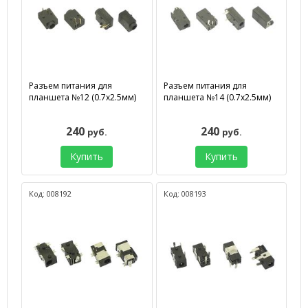
Разъем питания для
Разъем питания для
планшета №12 (0.7х2.5мм)
планшета №14 (0.7х2.5мм)
240
240
руб.
руб.
Купить
Купить
Код: 008192
Код: 008193