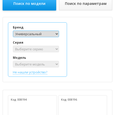
Поиск по модели
Поиск по параметрам
Бренд
Серия
Модель
Не нашли устройство?
Код: 008194
Код: 008196