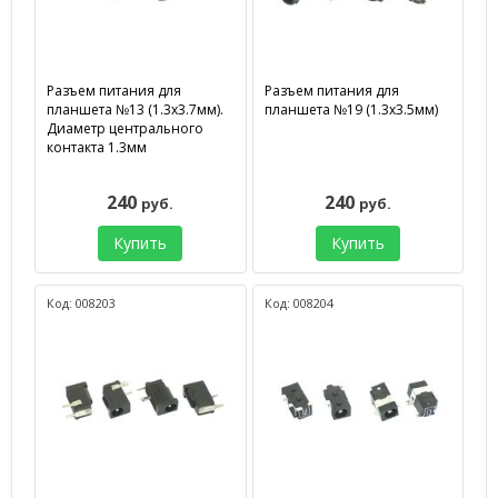
Разъем питания для
Разъем питания для
планшета №13 (1.3х3.7мм).
планшета №19 (1.3х3.5мм)
Диаметр центрального
контакта 1.3мм
240
240
руб.
руб.
Купить
Купить
Код: 008203
Код: 008204