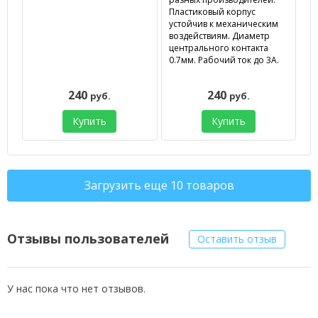
Пластиковый корпус
устойчив к механическим
воздействиям. Диаметр
центрального контакта
0.7мм. Рабочий ток до 3А.
240
240
руб.
руб.
Купить
Купить
Загрузить еще 10 товаров
Отзывы пользователей
Оставить отзыв
У нас пока что нет отзывов.