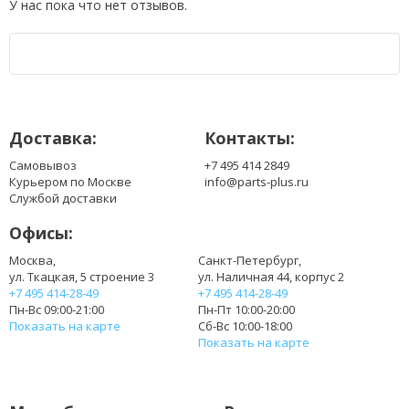
У нас пока что нет отзывов.
Доставка:
Контакты:
Самовывоз
+7 495 414 2849
Курьером по Москве
info@parts-plus.ru
Службой доставки
Офисы:
Москва,
Санкт-Петербург,
ул. Ткацкая, 5 строение 3
ул. Наличная 44, корпус 2
+7 495 414-28-49
+7 495 414-28-49
Пн-Вс 09:00-21:00
Пн-Пт 10:00-20:00
Показать на карте
Сб-Вс 10:00-18:00
Показать на карте