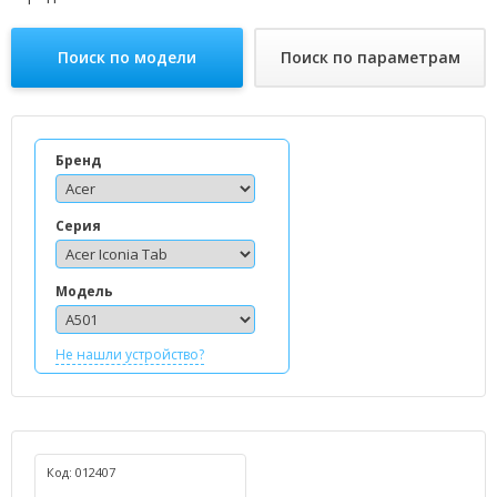
Поиск по модели
Поиск по параметрам
Бренд
Серия
Модель
Не нашли устройство?
Код: 012407