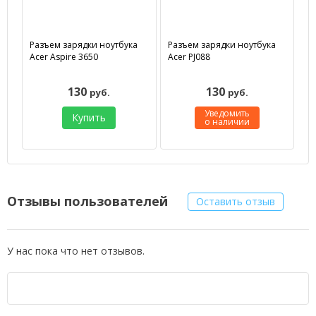
Разъем зарядки ноутбука
Разъем зарядки ноутбука
Acer Aspire 3650
Acer PJ088
130
130
руб.
руб.
Уведомить
Купить
о наличии
Отзывы пользователей
Оставить отзыв
У нас пока что нет отзывов.