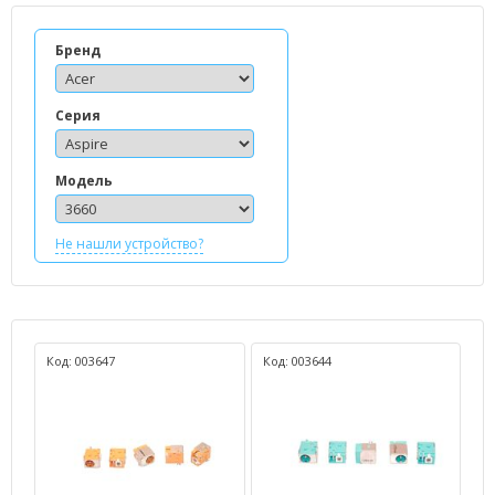
Бренд
Серия
Модель
Не нашли устройство?
Код: 003647
Код: 003644