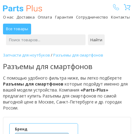
Parts Plus
О нас
Доставка
Оплата
Гарантия
Сотрудничество
Контакты
Все товары
Найти
Запчасти для ноутбуков
/
Разъемы для смартфонов
Разъемы для смартфонов
С помощью удобного фильтра ниже, вы легко подберете
Разъемы для смартфонов
которые подойдут именно для
вашей модели устройства. Компания
«Parts-Plus»
предлагает купить Разъемы для смартфонов по самой
выгодной цене в Москве, Санкт-Петербурге и др. городах
России.
Бренд