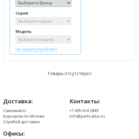
Серия
Модель
Не нашли устройство?
Товары отсутствуют
Доставка:
Контакты:
Самовывоз
+7 495 414 2849
Курьером по Москве
info@parts-plus.ru
Службой доставки
Офисы: