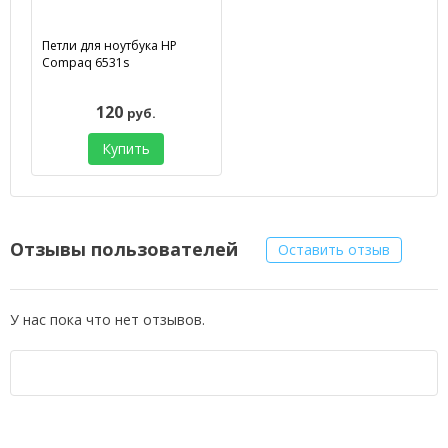
Петли для ноутбука HP
Compaq 6531s
120
руб.
Купить
Отзывы пользователей
Оставить отзыв
У нас пока что нет отзывов.