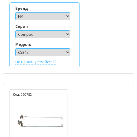
Бренд
Серия
Модель
Не нашли устройство?
Код: 020752