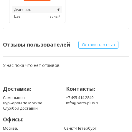
Диагональ
4"
Цвет
черный
Отзывы пользователей
Оставить отзыв
У нас пока что нет отзывов.
Доставка:
Контакты:
Самовывоз
+7 495 414 2849
Курьером по Москве
info@parts-plus.ru
Службой доставки
Офисы:
Москва,
Санкт-Петербург,