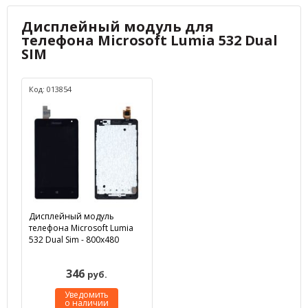
Дисплейный модуль для
телефона Microsoft Lumia 532 Dual
SIM
Код: 013854
Дисплейный модуль
телефона Microsoft Lumia
532 Dual Sim - 800x480
346
руб.
Уведомить
о наличии