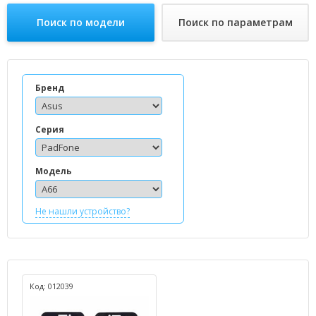
Поиск по модели
Поиск по параметрам
Бренд
Серия
Модель
Не нашли устройство?
Код: 012039