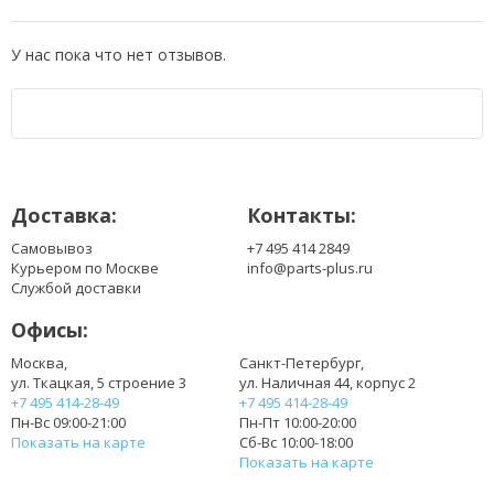
У нас пока что нет отзывов.
Доставка:
Контакты:
Самовывоз
+7 495 414 2849
Курьером по Москве
info@parts-plus.ru
Службой доставки
Офисы:
Москва,
Санкт-Петербург,
ул. Ткацкая, 5 строение 3
ул. Наличная 44, корпус 2
+7 495 414-28-49
+7 495 414-28-49
Пн-Вс 09:00-21:00
Пн-Пт 10:00-20:00
Показать на карте
Сб-Вс 10:00-18:00
Показать на карте