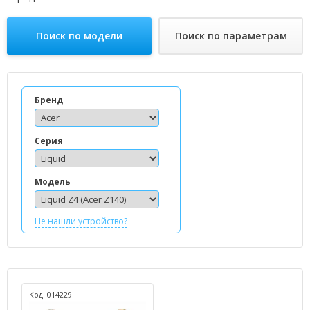
Поиск по модели
Поиск по параметрам
Бренд
Серия
Модель
Не нашли устройство?
Код: 014229