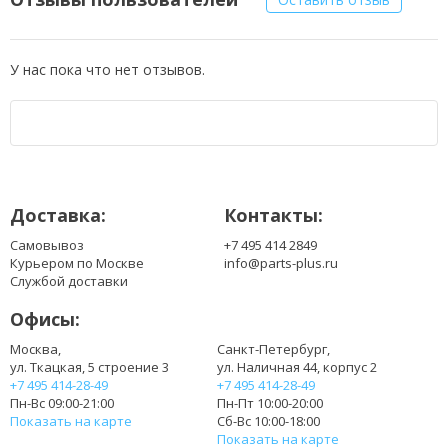
У нас пока что нет отзывов.
Доставка:
Контакты:
Самовывоз
+7 495 414 2849
Курьером по Москве
info@parts-plus.ru
Службой доставки
Офисы:
Москва,
Санкт-Петербург,
ул. Ткацкая, 5 строение 3
ул. Наличная 44, корпус 2
+7 495 414-28-49
+7 495 414-28-49
Пн-Вс 09:00-21:00
Пн-Пт 10:00-20:00
Показать на карте
Сб-Вс 10:00-18:00
Показать на карте