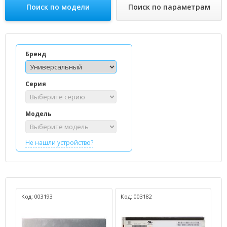
Поиск по модели
Поиск по параметрам
Бренд
Серия
Модель
Не нашли устройство?
Код: 003193
Код: 003182