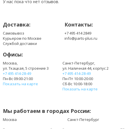
У нас пока что нет отзывов.
Доставка:
Контакты:
Самовывоз
+7 495 414 2849
Курьером по Москве
info@parts-plus.ru
Службой доставки
Офисы:
Москва,
Санкт-Петербург,
ул. Ткацкая, 5 строение 3
ул. Наличная 44, корпус 2
+7 495 414-28-49
+7 495 414-28-49
Пн-Вс 09:00-21:00
Пн-Пт 10:00-20:00
Показать на карте
Сб-Вс 10:00-18:00
Показать на карте
Мы работаем в городах России:
Москва
Санкт-Петербург