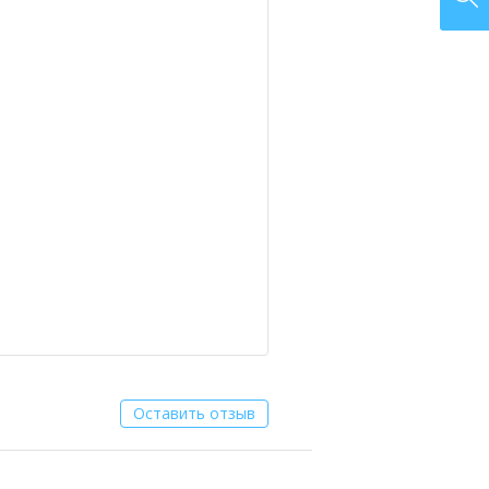
Оставить отзыв