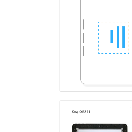
Код: 003311