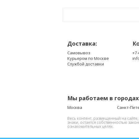
Доставка:
К
Самовывоз
+7 
Курьером по Москве
inf
Службой доставки
Мы работаем в городах
Москва
Санкт-Пет
Весь контент, размещенный на сайте
знаки, остается собственностью зако
ознакомительных целях.