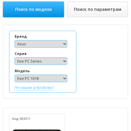
Поиск по модели
Поиск по параметрам
Бренд
Серия
Модель
Не нашли устройство?
Код: 003311