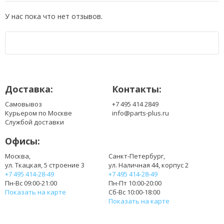
У нас пока что нет отзывов.
Доставка:
Контакты:
Самовывоз
+7 495 414 2849
Курьером по Москве
info@parts-plus.ru
Службой доставки
Офисы:
Москва,
Санкт-Петербург,
ул. Ткацкая, 5 строение 3
ул. Наличная 44, корпус 2
+7 495 414-28-49
+7 495 414-28-49
Пн-Вс 09:00-21:00
Пн-Пт 10:00-20:00
Показать на карте
Сб-Вс 10:00-18:00
Показать на карте