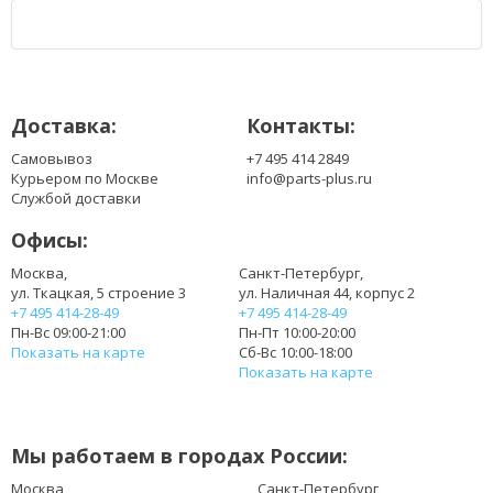
Доставка:
Контакты:
Самовывоз
+7 495 414 2849
Курьером по Москве
info@parts-plus.ru
Службой доставки
Офисы:
Москва,
Санкт-Петербург,
ул. Ткацкая, 5 строение 3
ул. Наличная 44, корпус 2
+7 495 414-28-49
+7 495 414-28-49
Пн-Вс 09:00-21:00
Пн-Пт 10:00-20:00
Показать на карте
Сб-Вс 10:00-18:00
Показать на карте
Мы работаем в городах России:
Москва
Санкт-Петербург