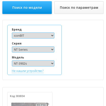
Поиск по модели
Поиск по параметрам
Бренд
Серия
Модель
Не нашли устройство?
Код: 006934