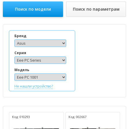
Поиск по модели
Поиск по параметрам
Бренд
Серия
Модель
Не нашли устройство?
Код: 010293
Код: 002667