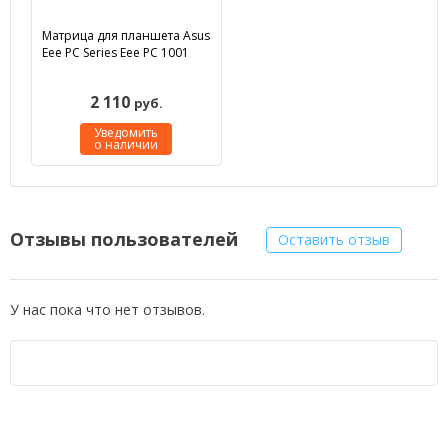
Матрица для планшета Asus
Eee PC Series Eee PC 1001
2 110
руб.
Уведомить
о наличии
Отзывы пользователей
Оставить отзыв
У нас пока что нет отзывов.