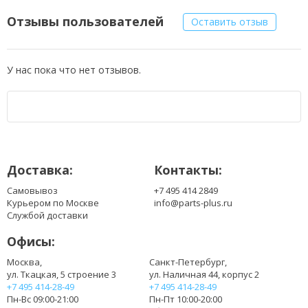
Отзывы пользователей
Оставить отзыв
У нас пока что нет отзывов.
Доставка:
Контакты:
Самовывоз
+7 495 414 2849
Курьером по Москве
info@parts-plus.ru
Службой доставки
Офисы:
Москва,
Санкт-Петербург,
ул. Ткацкая, 5 строение 3
ул. Наличная 44, корпус 2
+7 495 414-28-49
+7 495 414-28-49
Пн-Вс 09:00-21:00
Пн-Пт 10:00-20:00