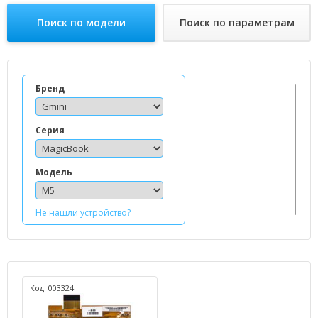
Поиск по модели
Поиск по параметрам
Бренд
Серия
Модель
Не нашли устройство?
Код: 003324