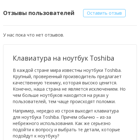
Отзывы пользователей
Оставить отзыв
У нас пока что нет отзывов.
Клавиатура на ноутбук Toshiba
В каждой стране мира известны ноутбуки Toshiba.
Крупный, проверенный производитель предлагает
качественную технику, которая высоко ценится.
Конечно, наша страна не является исключением. Но
чем больше ноутбуков находится на руках у
пользователей, тем чаще происходят поломки.
Например, нередко из строя выходит клавиатура
для ноутбука Toshiba. Причем обычно – из-за
небрежного использования. Как же серьезно
подойти к вопросу и выбрать те детали, которые
подойдут к ноутбуку?