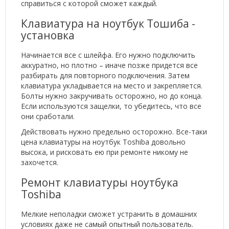
справиться с которой сможет каждый.
Клавиатура на ноутбук Тошиба -
установка
Начинается все с шлейфа. Его нужно подключить
аккуратно, но плотно – иначе позже придется все
разбирать для повторного подключения. Затем
клавиатура укладывается на место и закрепляется.
Болты нужно закручивать осторожно, но до конца.
Если используются защелки, то убедитесь, что все
они сработали.
Действовать нужно предельно осторожно. Все-таки
цена клавиатуры на ноутбук Toshiba довольно
высока, и рисковать ею при ремонте никому не
захочется.
Ремонт клавиатуры ноутбука
Toshiba
Мелкие неполадки сможет устранить в домашних
условиях даже не самый опытный пользователь.