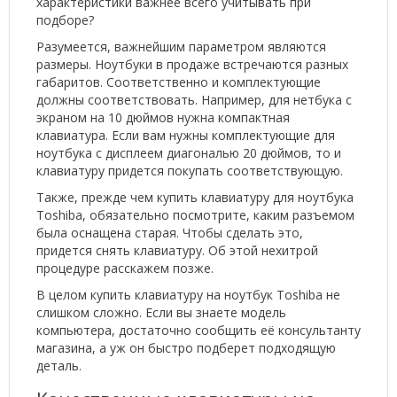
характеристики важнее всего учитывать при
подборе?
Разумеется, важнейшим параметром являются
размеры. Ноутбуки в продаже встречаются разных
габаритов. Соответственно и комплектующие
должны соответствовать. Например, для нетбука с
экраном на 10 дюймов нужна компактная
клавиатура. Если вам нужны комплектующие для
ноутбука с дисплеем диагональю 20 дюймов, то и
клавиатуру придется покупать соответствующую.
Также, прежде чем купить клавиатуру для ноутбука
Toshiba, обязательно посмотрите, каким разъемом
была оснащена старая. Чтобы сделать это,
придется снять клавиатуру. Об этой нехитрой
процедуре расскажем позже.
В целом купить клавиатуру на ноутбук Toshiba не
слишком сложно. Если вы знаете модель
компьютера, достаточно сообщить её консультанту
магазина, а уж он быстро подберет подходящую
деталь.