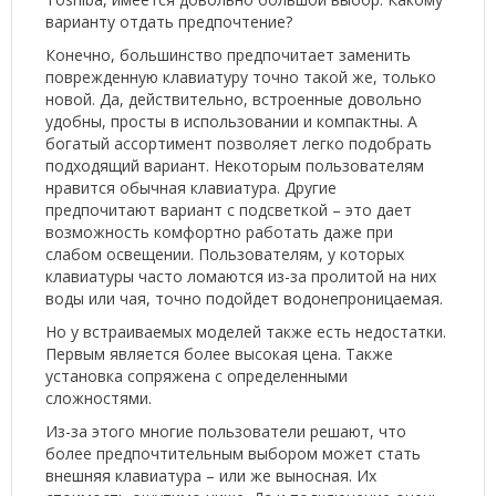
варианту отдать предпочтение?
Конечно, большинство предпочитает заменить
поврежденную клавиатуру точно такой же, только
новой. Да, действительно, встроенные довольно
удобны, просты в использовании и компактны. А
богатый ассортимент позволяет легко подобрать
подходящий вариант. Некоторым пользователям
нравится обычная клавиатура. Другие
предпочитают вариант с подсветкой – это дает
возможность комфортно работать даже при
слабом освещении. Пользователям, у которых
клавиатуры часто ломаются из-за пролитой на них
воды или чая, точно подойдет водонепроницаемая.
Но у встраиваемых моделей также есть недостатки.
Первым является более высокая цена. Также
установка сопряжена с определенными
сложностями.
Из-за этого многие пользователи решают, что
более предпочтительным выбором может стать
внешняя клавиатура – или же выносная. Их