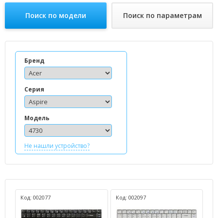
Поиск по модели
Поиск по параметрам
Бренд
Серия
Модель
Не нашли устройство?
Код: 002077
Код: 002097