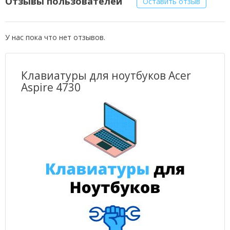
Отзывы пользователей
Оставить отзыв
У нас пока что нет отзывов.
Клавиатуры для ноутбуков Acer
Aspire 4730