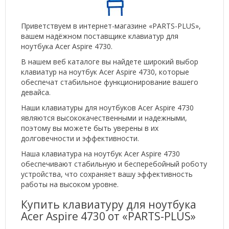
Приветствуем в интернет-магазине «PARTS-PLUS»,
вашем надёжном поставщике клавиатур для
ноутбука Acer Aspire 4730.
В нашем веб каталоге вы найдете широкий выбор
клавиатур на ноутбук Acer Aspire 4730, которые
обеспечат стабильное функционирование вашего
девайса.
Наши клавиатуры для ноутбуков Acer Aspire 4730
являются высококачественными и надежными,
поэтому вы можете быть уверены в их
долговечности и эффективности.
Наша клавиатура на ноутбук Acer Aspire 4730
обеспечивают стабильную и бесперебойный роботу
устройства, что сохраняет вашу эффективность
работы на высоком уровне.
Купить клавиатуру для ноутбука
Acer Aspire 4730 от «PARTS-PLUS»