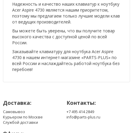
Надежность и качество наших клавиатур к ноутбуку
Acer Aspire 4730 является нашим приоритетом,
поэтому мы предлагаем только лучшие модели клав
от ведущих производителей.
Вы можете быть уверены, что вы получите товар
высокого качества с доступной ценой по всей
России.
Заказывайте клавиатуру для ноутбука Acer Aspire
4730 в нашем интернет-магазине «PARTS-PLUS» по
всей России и наслаждайтесь работой ноутбука без
перебоев!
Доставка:
Контакты:
Самовывоз
+7 495 414 2849
Курьером по Москве
info@parts-plus.ru
Службой доставки