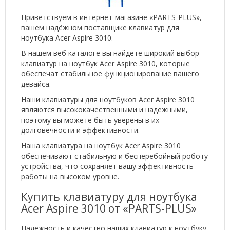
Приветствуем в интернет-магазине «PARTS-PLUS»,
вашем надёжном поставщике клавиатур для
ноутбука Acer Aspire 3010.
В нашем веб каталоге вы найдете широкий выбор
клавиатур на ноутбук Acer Aspire 3010, которые
обеспечат стабильное функционирование вашего
девайса.
Наши клавиатуры для ноутбуков Acer Aspire 3010
являются высококачественными и надежными,
поэтому вы можете быть уверены в их
долговечности и эффективности.
Наша клавиатура на ноутбук Acer Aspire 3010
обеспечивают стабильную и бесперебойный роботу
устройства, что сохраняет вашу эффективность
работы на высоком уровне.
Купить клавиатуру для ноутбука
Acer Aspire 3010 от «PARTS-PLUS»
Надежность и качество наших клавиатур к ноутбуку