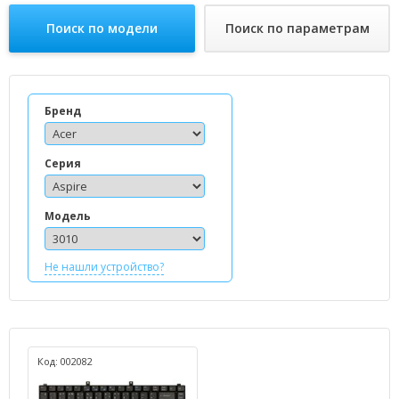
Поиск по модели
Поиск по параметрам
Бренд
Серия
Модель
Не нашли устройство?
Код: 002082