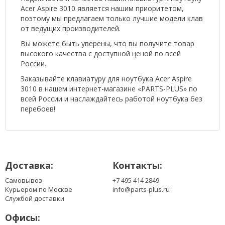
Acer Aspire 3010 является нашим приоритетом,
поэтому мы предлагаем только лучшие модели клав
от ведущих производителей.
Вы можете быть уверены, что вы получите товар
высокого качества с доступной ценой по всей
России.
Заказывайте клавиатуру для ноутбука Acer Aspire
3010 в нашем интернет-магазине «PARTS-PLUS» по
всей России и наслаждайтесь работой ноутбука без
перебоев!
Доставка:
Контакты:
Самовывоз
+7 495 414 2849
Курьером по Москве
info@parts-plus.ru
Службой доставки
Офисы: