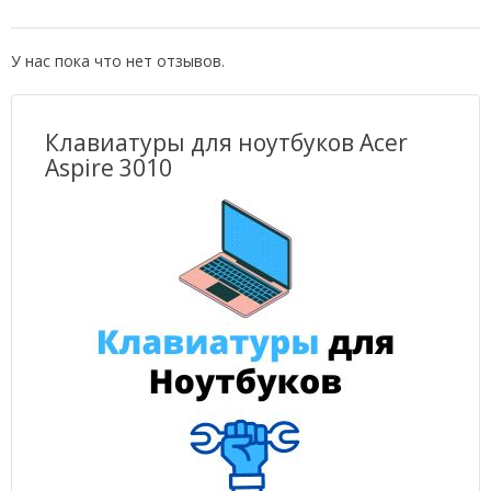
У нас пока что нет отзывов.
Клавиатуры для ноутбуков Acer
Aspire 3010