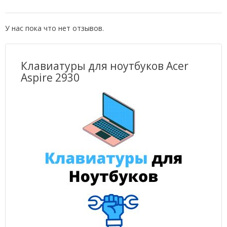
У нас пока что нет отзывов.
Клавиатуры для ноутбуков Acer
Aspire 2930