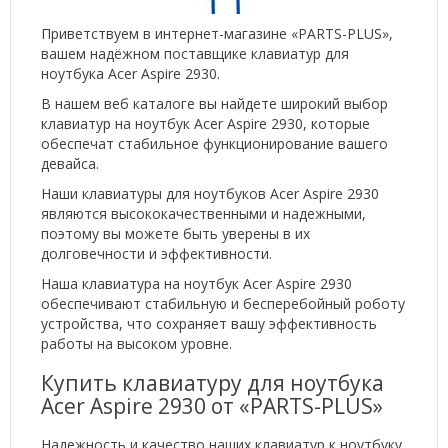
Приветствуем в интернет-магазине «PARTS-PLUS»,
вашем надёжном поставщике клавиатур для
ноутбука Acer Aspire 2930.
В нашем веб каталоге вы найдете широкий выбор
клавиатур на ноутбук Acer Aspire 2930, которые
обеспечат стабильное функционирование вашего
девайса.
Наши клавиатуры для ноутбуков Acer Aspire 2930
являются высококачественными и надежными,
поэтому вы можете быть уверены в их
долговечности и эффективности.
Наша клавиатура на ноутбук Acer Aspire 2930
обеспечивают стабильную и бесперебойный роботу
устройства, что сохраняет вашу эффективность
работы на высоком уровне.
Купить клавиатуру для ноутбука
Acer Aspire 2930 от «PARTS-PLUS»
Надежность и качество наших клавиатур к ноутбуку