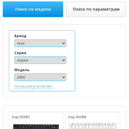
Поиск по модели
Поиск по параметрам
Бренд
Серия
Модель
Не нашли устройство?
Код: 003087
Код: 002498