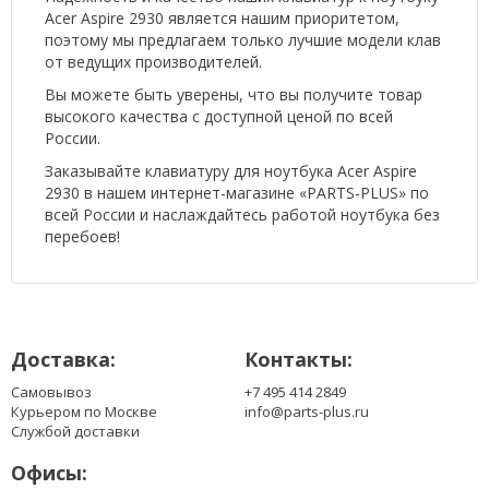
Acer Aspire 2930 является нашим приоритетом,
поэтому мы предлагаем только лучшие модели клав
от ведущих производителей.
Вы можете быть уверены, что вы получите товар
высокого качества с доступной ценой по всей
России.
Заказывайте клавиатуру для ноутбука Acer Aspire
2930 в нашем интернет-магазине «PARTS-PLUS» по
всей России и наслаждайтесь работой ноутбука без
перебоев!
Доставка:
Контакты:
Самовывоз
+7 495 414 2849
Курьером по Москве
info@parts-plus.ru
Службой доставки
Офисы: