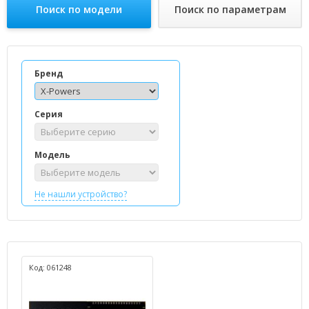
Поиск по модели
Поиск по параметрам
Бренд
Серия
Модель
Не нашли устройство?
Код: 061248