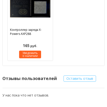
Контроллер заряда X-
Powers AXP288
165
руб.
Уведомить
о наличии
Отзывы пользователей
Оставить отзыв
У нас пока что нет отзывов.