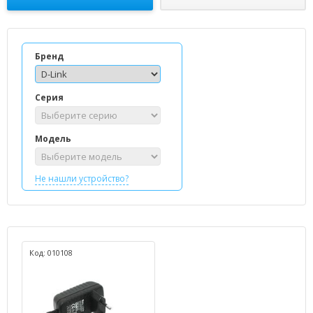
Бренд
Серия
Модель
Не нашли устройство?
Код: 010108