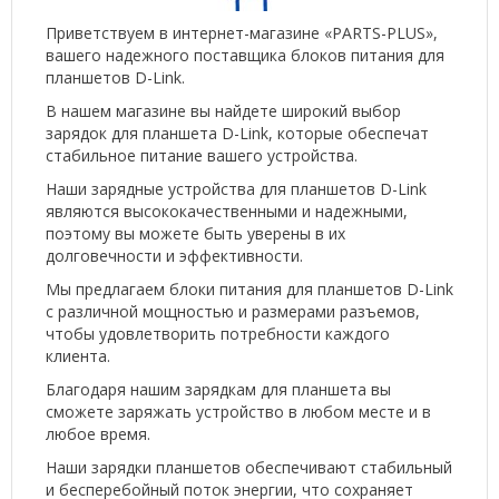
Приветствуем в интернет-магазине «PARTS-PLUS»,
вашего надежного поставщика блоков питания для
планшетов D-Link.
В нашем магазине вы найдете широкий выбор
зарядок для планшета D-Link, которые обеспечат
стабильное питание вашего устройства.
Наши зарядные устройства для планшетов D-Link
являются высококачественными и надежными,
поэтому вы можете быть уверены в их
долговечности и эффективности.
Мы предлагаем блоки питания для планшетов D-Link
с различной мощностью и размерами разъемов,
чтобы удовлетворить потребности каждого
клиента.
Благодаря нашим зарядкам для планшета вы
сможете заряжать устройство в любом месте и в
любое время.
Наши зарядки планшетов обеспечивают стабильный
и бесперебойный поток энергии, что сохраняет