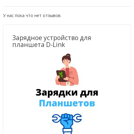
У нас пока что нет отзывов.
Зарядное устройство для
планшета D-Link