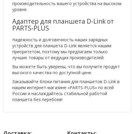
производительность вашего устройства на высоком
уровне.
Адаптер для планшета D-Link от
PARTS-PLUS
Надежность и долговечность наших зарядных
устройств для планшета D-Link является нашим
приоритетом, поэтому мы предлагаем только
лучшие товары от ведущих производителей.
Вы можете быть уверены, что вы получите продукт
высокого качества по доступной цене.
Заказывайте блоки питания для планшетов D-Link в
нашем интернет-магазине «PARTS-PLUS» по всей
России и наслаждайтесь стабильной работой
планшета без перебоев!
Доставка:
Контакты: