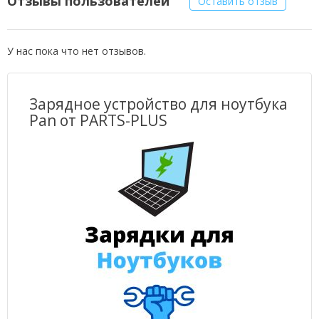
Отзывы пользователей
Оставить отзыв
У нас пока что нет отзывов.
Зарядное устройство для ноутбука
Pan от PARTS-PLUS