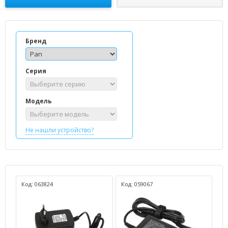
Бренд
Серия
Модель
Не нашли устройство?
Код: 063824
Код: 059067