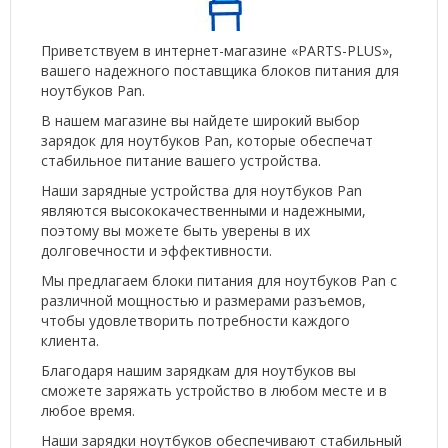
Приветствуем в интернет-магазине «PARTS-PLUS»,
вашего надежного поставщика блоков питания для
ноутбуков Pan.
В нашем магазине вы найдете широкий выбор
зарядок для ноутбуков Pan, которые обеспечат
стабильное питание вашего устройства.
Наши зарядные устройства для ноутбуков Pan
являются высококачественными и надежными,
поэтому вы можете быть уверены в их
долговечности и эффективности.
Мы предлагаем блоки питания для ноутбуков Pan с
различной мощностью и размерами разъемов,
чтобы удовлетворить потребности каждого
клиента.
Благодаря нашим зарядкам для ноутбуков вы
сможете заряжать устройство в любом месте и в
любое время.
Наши зарядки ноутбуков обеспечивают стабильный