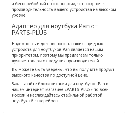
и бесперебойный поток энергии, что сохраняет
производительность вашего устройства на высоком
уровне.
Адаптер для ноутбука Pan от
PARTS-PLUS
Надежность и долговечность наших зарядных
устройств для ноутбуков Pan является нашим
приоритетом, поэтому мы предлагаем только
лучшие товары от ведущих производителей.
Вы можете быть уверены, что вы получите продукт
высокого качества по доступной цене.
Заказывайте блоки питания для ноутбуков Pan в
нашем интернет-магазине «PARTS-PLUS» по всей
России и наслаждайтесь стабильной работой
ноутбука без перебоев!