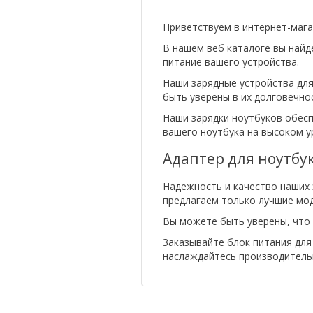
Приветствуем в интернет-мага
В нашем веб каталоге вы найд
питание вашего устройства.
Наши зарядные устройства для
быть уверены в их долговечно
Наши зарядки ноутбуков обесп
вашего ноутбука на высоком у
Адаптер для ноутбук
Надежность и качество наших 
предлагаем только лучшие мод
Вы можете быть уверены, что 
Заказывайте блок питания для 
наслаждайтесь производитель