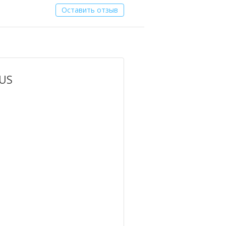
Оставить отзыв
LUS