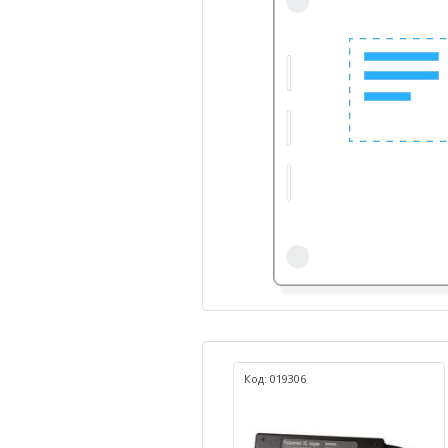
Код: 019306