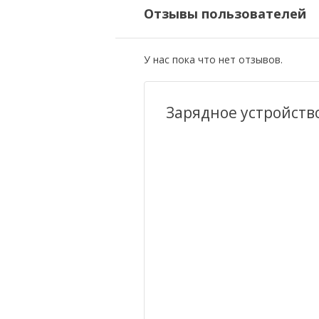
Отзывы пользователей
У нас пока что нет отзывов.
Зарядное устройство