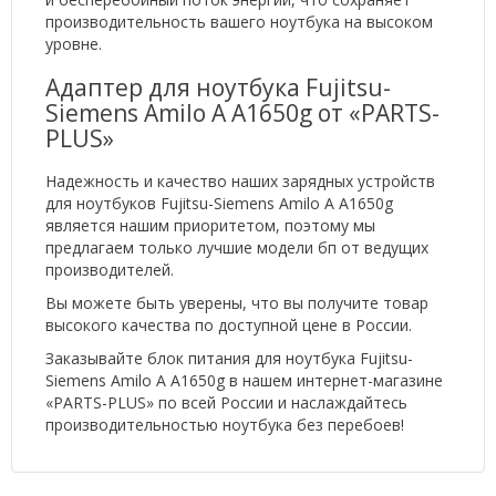
производительность вашего ноутбука на высоком
уровне.
Адаптер для ноутбука Fujitsu-
Siemens Amilo A A1650g от «PARTS-
PLUS»
Надежность и качество наших зарядных устройств
для ноутбуков Fujitsu-Siemens Amilo A A1650g
является нашим приоритетом, поэтому мы
предлагаем только лучшие модели бп от ведущих
производителей.
Вы можете быть уверены, что вы получите товар
высокого качества по доступной цене в России.
Заказывайте блок питания для ноутбука Fujitsu-
Siemens Amilo A A1650g в нашем интернет-магазине
«PARTS-PLUS» по всей России и наслаждайтесь
производительностью ноутбука без перебоев!