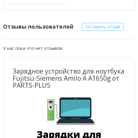
Отзывы пользователей
Оставить отзыв
У нас пока что нет отзывов.
Зарядное устройство для ноутбука
Fujitsu-Siemens Amilo A A1650g от
PARTS-PLUS