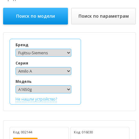
Поиск по модели
Поиск по параметрам
Бренд
Серия
Модель
Не нашли устройство?
Код: 002144
Код: 016030