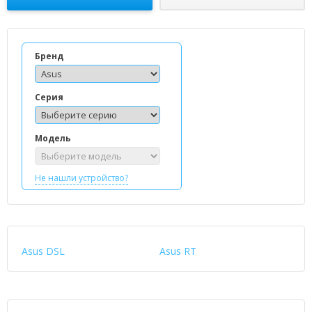
Бренд
Серия
Модель
Не нашли устройство?
Asus DSL
Asus RT