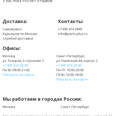
У нас пока что нет отзывов.
Доставка:
Контакты:
Самовывоз
+7 495 414 2849
Курьером по Москве
info@parts-plus.ru
Службой доставки
Офисы:
Москва,
Санкт-Петербург,
ул. Ткацкая, 5 строение 3
ул. Наличная 44, корпус 2
+7 495 414-28-49
+7 495 414-28-49
Пн-Вс 09:00-21:00
Пн-Пт 10:00-20:00
Показать на карте
Сб-Вс 10:00-18:00
Показать на карте
Мы работаем в городах России:
Москва
Санкт-Петербург
Весь контент, размещенный на сайте, включая логотипы, названия ТЗ