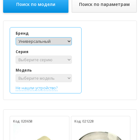
Поиск по модели
Поиск по параметрам
Бренд
Серия
Модель
Не нашли устройство?
Код: 020658
Код: 021228