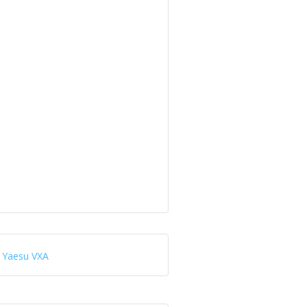
Yaesu VXA