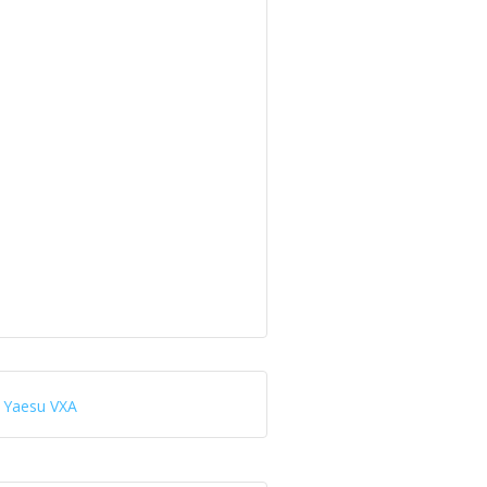
Yaesu VXA