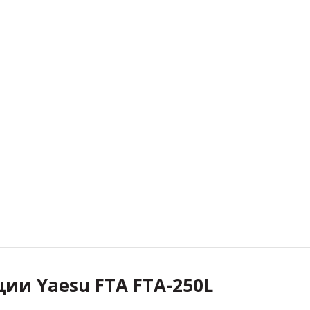
ции Yaesu FTA FTA-250L