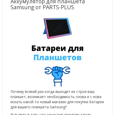
Аккумулятор для планшета
Samsung от PARTS-PLUS
Почему всякий раз когда выходит из строя ваш
планшет, возникает необходимость снова и с нова
искать какой-то новый магазин для покупки батареи
для вашего планшета Samsung?
Всё дело в том, что зачастую покупаю такую