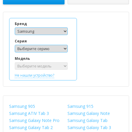
Бренд
Серия
Модель
Не нашли устройство?
Samsung 905
Samsung 915
Samsung ATIV Tab 3
Samsung Galaxy Note
Samsung Galaxy Note Pro
Samsung Galaxy Tab
Samsung Galaxy Tab 2
Samsung Galaxy Tab 3