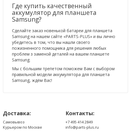
Где купить качественный
аккумулятор для планшета
Samsung?
Сделайте заказ новенькой батареи для планшета
Samsung на нашем сайте «PARTS-PLUS» и вы лично
убедитесь в том, что вы нашли своего
пожизненного помощника для решения любых
проблем з заменой деталей на вашем планшете
Samsung.
Мы с большим трепетом поможем Вам с выбором
правильной модели аккумулятора для планшета
Samsung, ждём Вас!
Доставка:
Контакты:
Самовывоз
+7 495 414 2849
Курьером по Москве
info@parts-plus.ru