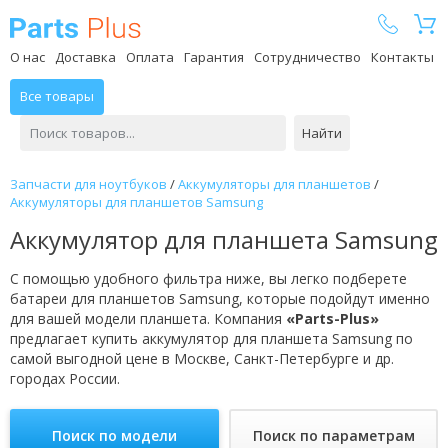
Parts Plus
О нас
Доставка
Оплата
Гарантия
Сотрудничество
Контакты
Все товары
Найти
Запчасти для ноутбуков
/
Аккумуляторы для планшетов
/
Аккумуляторы для планшетов Samsung
Аккумулятор для планшета Samsung
С помощью удобного фильтра ниже, вы легко подберете
батареи для планшетов Samsung, которые подойдут именно
для вашей модели планшета. Компания
«Parts-Plus»
предлагает купить аккумулятор для планшета Samsung по
самой выгодной цене в Москве, Санкт-Петербурге и др.
городах России.
Поиск по модели
Поиск по параметрам