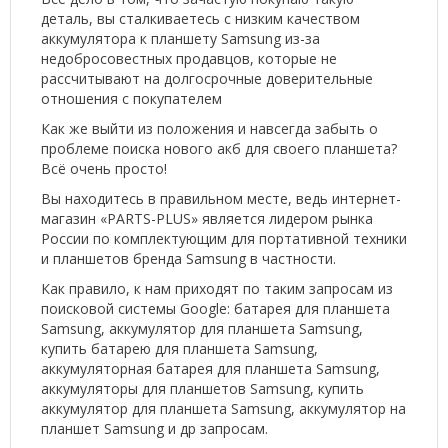
деталь, вы сталкиваетесь с низким качеством
аккумулятора к планшету Samsung из-за
недобросовестных продавцов, которые не
рассчитывают на долгосрочные доверительные
отношения с покупателем
Как же выйти из положения и навсегда забыть о
проблеме поиска нового акб для своего планшета?
Всё очень просто!
Вы находитесь в правильном месте, ведь интернет-
магазин «PARTS-PLUS» является лидером рынка
России по комплектующим для портативной техники
и планшетов бренда Samsung в частности.
Как правило, к нам приходят по таким запросам из
поисковой системы Google: батарея для планшета
Samsung, аккумулятор для планшета Samsung,
купить батарею для планшета Samsung,
аккумуляторная батарея для планшета Samsung,
аккумуляторы для планшетов Samsung, купить
аккумулятор для планшета Samsung, аккумулятор на
планшет Samsung и др запросам.