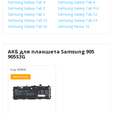
Samsung Galaxy Tab 4
Samsung Galaxy Tab A
Samsung Galaxy Tab E
Samsung Galaxy Tab Pro
Samsung Galaxy Tab S
Samsung Galaxy Tab S2
Samsung Galaxy Tab S3
Samsung Galaxy Tab S4
Samsung Galaxy Tab Se
Samsung Nexus 10
АКБ для планшета Samsung 905
905S3G
Код: 009843
оригинал