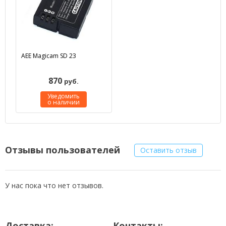
AEE Magicam SD 23
870
руб.
Уведомить
о наличии
Отзывы пользователей
Оставить отзыв
У нас пока что нет отзывов.
Доставка:
Контакты: