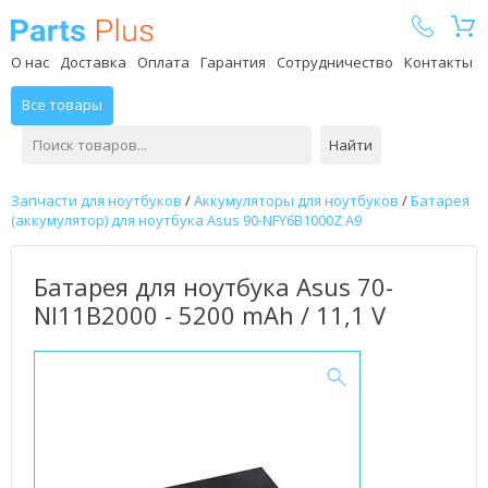
Parts Plus
О нас
Доставка
Оплата
Гарантия
Сотрудничество
Контакты
Все товары
Найти
Запчасти для ноутбуков
/
Аккумуляторы для ноутбуков
/
Батарея
(аккумулятор) для ноутбука Asus 90-NFY6B1000Z A9
Батарея для ноутбука Asus 70-
NI11B2000 - 5200 mAh / 11,1 V