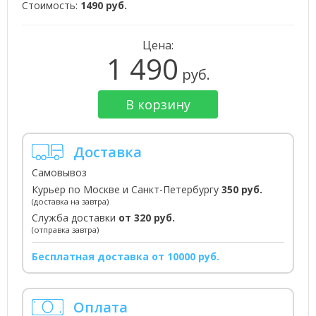
Стоимость:
1490 руб.
Цена:
1 490
руб.
В корзину
Доставка
Самовывоз
Курьер по Москве и Санкт-Петербургу
350 руб.
(доставка на завтра)
Служба доставки
от 320 руб.
(отправка завтра)
Бесплатная доставка от 10000 руб.
Оплата