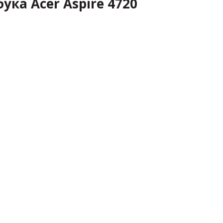
ука Acer Aspire 4720