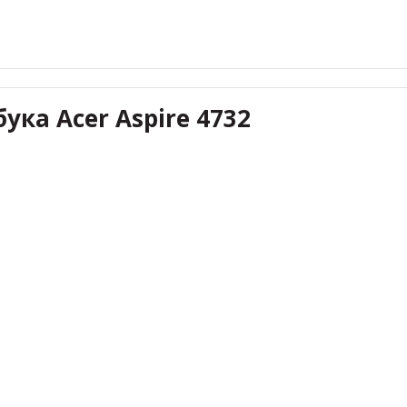
ука Acer Aspire 4732