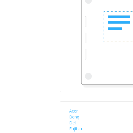
Acer
Benq
Dell
Fujitsu