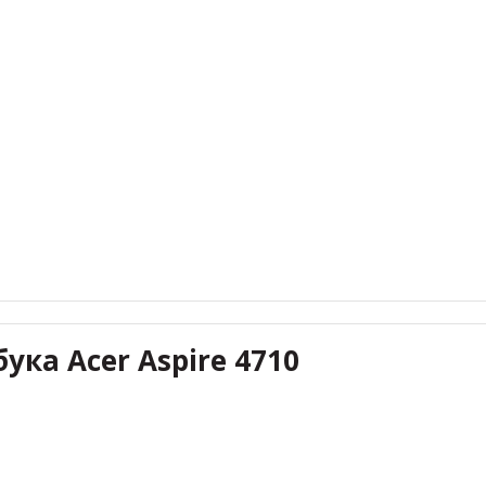
ука Acer Aspire 4710