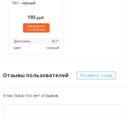
10.1 - черный
193
руб.
Уведомить
о наличии
Диагональ
10,1"
Цвет
черный
Отзывы пользователей
Оставить отзыв
У нас пока что нет отзывов.