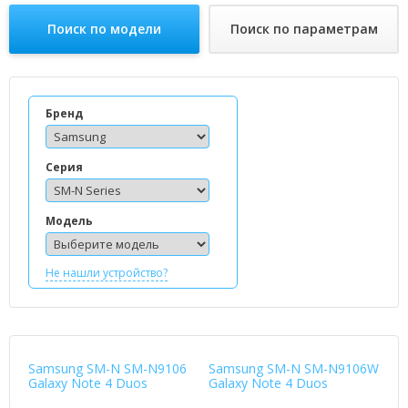
Поиск по модели
Поиск по параметрам
Бренд
Серия
Модель
Не нашли устройство?
Samsung SM-N SM-N9106
Samsung SM-N SM-N9106W
Galaxy Note 4 Duos
Galaxy Note 4 Duos