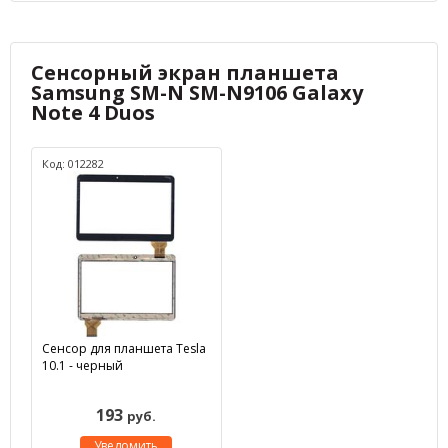
Сенсорный экран планшета
Samsung SM-N SM-N9106 Galaxy
Note 4 Duos
Код: 012282
Сенсор для планшета Tesla
10.1 - черный
193
руб.
Уведомить