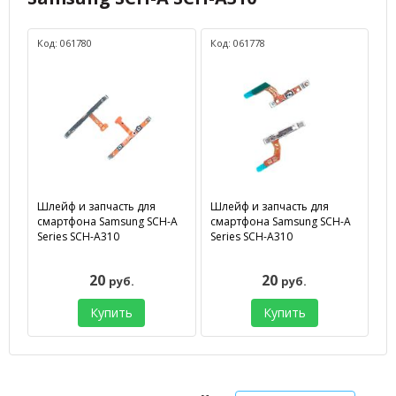
Код: 061780
Код: 061778
Шлейф и запчасть для
Шлейф и запчасть для
смартфона Samsung SCH-A
смартфона Samsung SCH-A
Series SCH-A310
Series SCH-A310
20
20
руб.
руб.
Купить
Купить