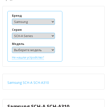
Бренд
Серия
Модель
Не нашли устройство?
Samsung SCH-A SCH-A310
Samsung SCH-A SCH-A310