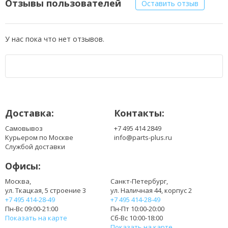
Отзывы пользователей
Оставить отзыв
У нас пока что нет отзывов.
Доставка:
Контакты:
Самовывоз
+7 495 414 2849
Курьером по Москве
info@parts-plus.ru
Службой доставки
Офисы:
Москва,
Санкт-Петербург,
ул. Ткацкая, 5 строение 3
ул. Наличная 44, корпус 2
+7 495 414-28-49
+7 495 414-28-49
Пн-Вс 09:00-21:00
Пн-Пт 10:00-20:00
Показать на карте
Сб-Вс 10:00-18:00
Показать на карте