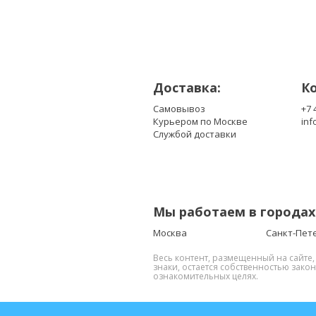
Доставка:
К
Самовывоз
+7 
Курьером по Москве
inf
Службой доставки
Мы работаем в городах
Москва
Санкт-Пет
Весь контент, размещенный на сайте
знаки, остается собственностью зако
ознакомительных целях.