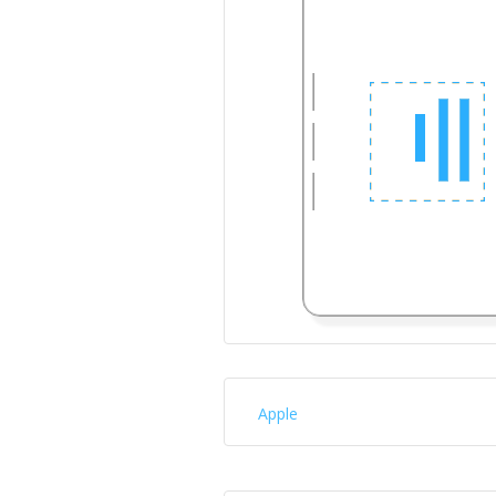
Apple