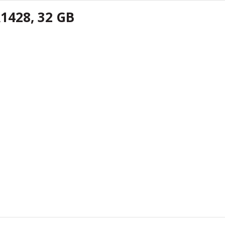
A1428, 32 GB