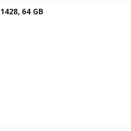
A1428, 64 GB