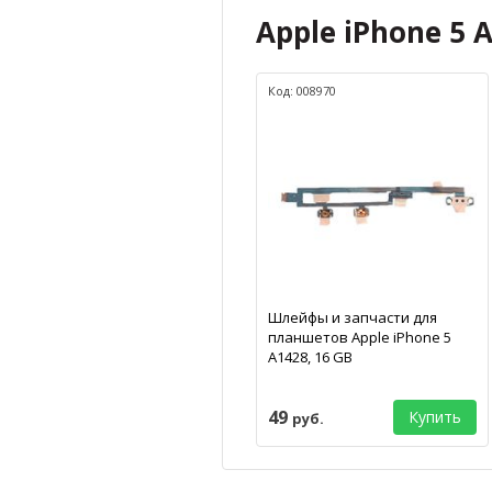
Apple iPhone 5 
Код: 008970
Шлейфы и запчасти для
планшетов Apple iPhone 5
A1428, 16 GB
49
Купить
руб.