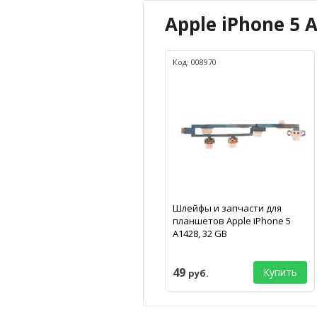
Apple iPhone 5 
Код: 008970
Шлейфы и запчасти для
планшетов Apple iPhone 5
A1428, 32 GB
49
Купить
руб.