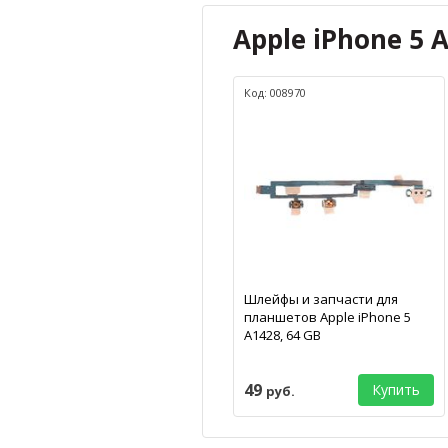
Apple iPhone 5 
Код: 008970
Шлейфы и запчасти для
планшетов Apple iPhone 5
A1428, 64 GB
49
Купить
руб.