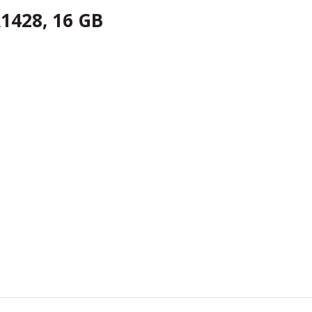
A1428, 16 GB